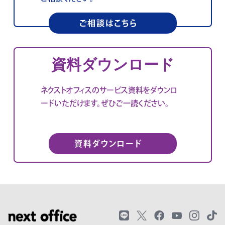
ご相談はこちら
資料ダウンロード
ネクストオフィスのサービス資料をダウンロ
ードいただけます。ぜひご一読ください。
資料ダウンロード