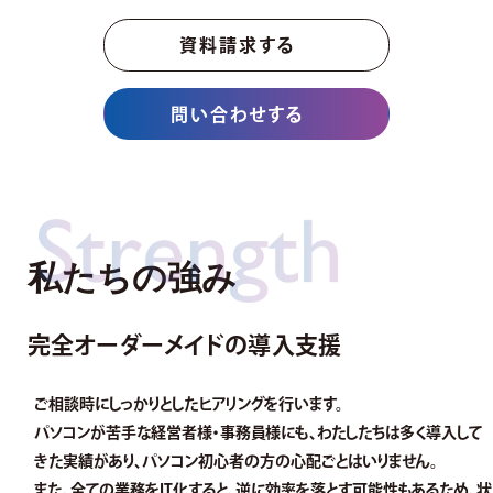
資料請求する
問い合わせする
私たちの強み
完全オーダーメイドの導入支援
ご相談時にしっかりとしたヒアリングを行います。
パソコンが苦手な経営者様・事務員様にも、わたしたちは多く導入して
きた実績があり、パソコン初心者の方の心配ごとはいりません。
また、全ての業務をIT化すると、逆に効率を落とす可能性もあるため、状