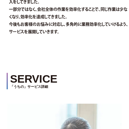
入をしてきました。
一部分ではなく、会社全体の作業を効率化することで、同じ作業は少な
くなり、効率化を達成してきました。
今後もお客様のお悩みに対応し、多角的に業務効率化していけるよう、
サービスを展開していきます。
SERVICE
「うちの」サービス詳細