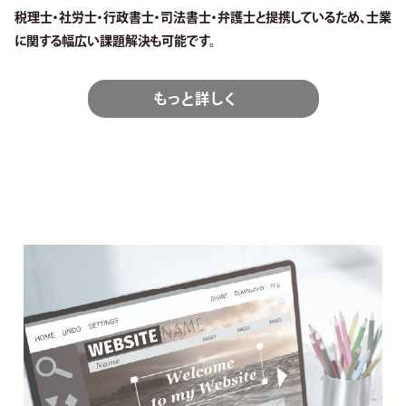
税理士・社労士・行政書士・司法書士・弁護士と提携しているため、士業
に関する幅広い課題解決も可能です。
もっと詳しく