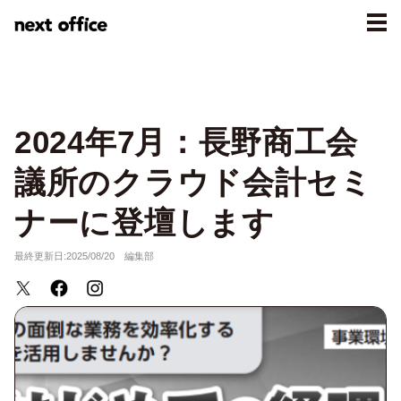
2024年7月：長野商工会
議所のクラウド会計セミ
ナーに登壇します
最終更新日:2025/08/20 編集部