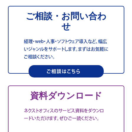
ご相談・お問い合わ
せ
経理・web・人事・ソフトウェア導入など、幅広
いジャンルをサポートします。まずはお気軽に
ご相談ください。
ご相談はこちら
資料ダウンロード
ネクストオフィスのサービス資料をダウンロ
ードいただけます。ぜひご一読ください。