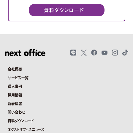
資料ダウンロード
会社概要
サービス一覧
導入事例
採用情報
新着情報
問い合わせ
資料ダウンロード
ネクストオフィスニュース