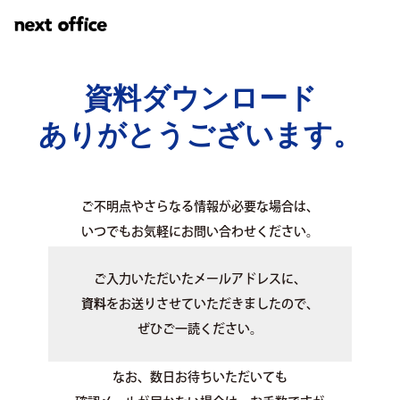
資料ダウンロード
ありがとうございます。
ご不明点やさらなる情報が必要な場合は、
いつでもお気軽にお問い合わせください。
ご入力いただいたメールアドレスに、
資料
をお送りさせていただきましたので、
ぜひご一読ください。
なお、数日お待ちいただいても