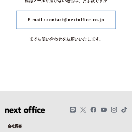
確認メールが届かない場合は、お手数ですが
E-mail : contact@nextoffice.co.jp
までお問い合わせをお願いいたします。
会社概要